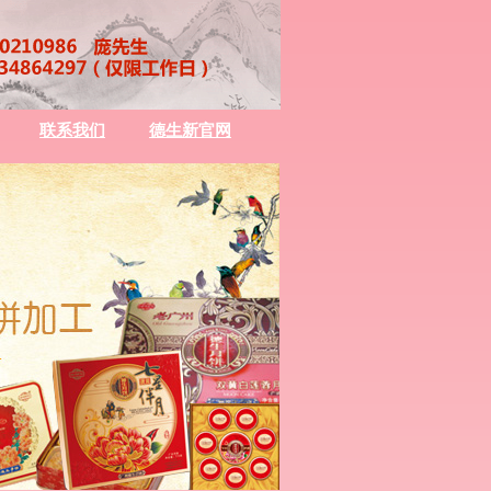
联系我们
德生新官网