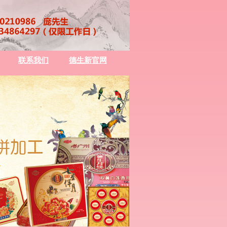
联系我们
德生新官网